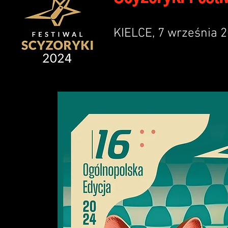
KIELCE, 7 września 2