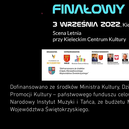
Dofinansowano ze środków Ministra Kultury, D
Promocji Kultury – państwowego funduszu celo
Narodowy Instytut Muzyki i Tańca, ze budżetu
Województwa Świętokrzyskiego.